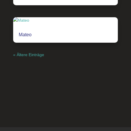
Mateo
« Ältere Einträge