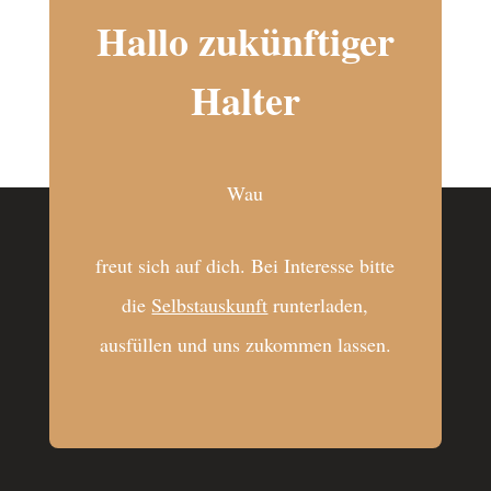
Hallo zukünftiger
Halter
Wau
freut sich auf dich. Bei Interesse bitte
die
Selbstauskunft
runterladen,
ausfüllen und uns zukommen lassen.