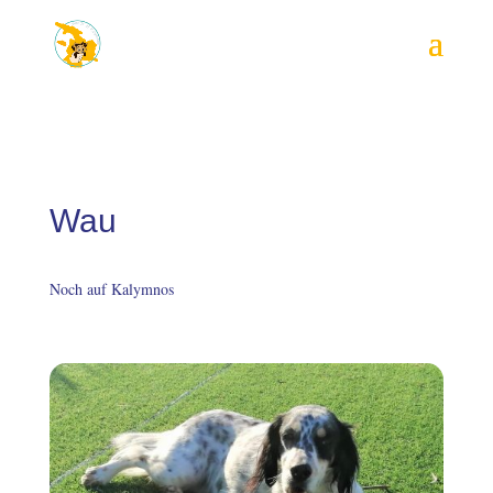
Wau
Noch auf Kalymnos