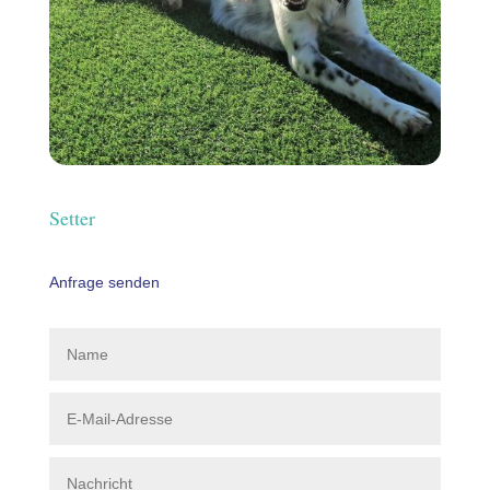
Setter
Anfrage senden