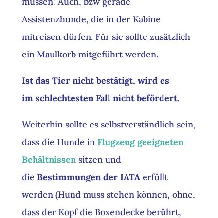
müssen! Auch, bzw gerade
Assistenzhunde, die in der Kabine
mitreisen dürfen. Für sie sollte zusätzlich
ein Maulkorb mitgeführt werden.
Ist das Tier nicht bestätigt, wird es
im schlechtesten Fall nicht befördert.
Weiterhin sollte es selbstverständlich sein,
dass die
Hunde in
Flugzeug geeigneten
Behältnissen
sitzen und
die
Bestimmungen der IATA
erfüllt
werden (Hund muss
stehen
können, ohne,
dass der Kopf die Boxendecke berührt,