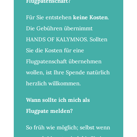
Flugpatenschaft?
Für Sie entstehen
keine Kosten
.
Die Gebühren übernimmt
HANDS OF KALYMNOS. Sollten
Sie die Kosten für eine
Flugpatenschaft übernehmen
wollen, ist Ihre Spende natürlich
herzlich willkommen.
Wann sollte ich mich als
Flugpate melden?
So früh wie möglich; selbst wenn