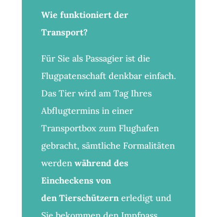
Wie funktioniert der
Transport?
Für Sie als Passagier ist die
Flugpatenschaft denkbar einfach.
Das Tier wird am Tag Ihres
Abflugtermins in einer
Transportbox zum Flughafen
gebracht, sämtliche Formalitäten
werden
während des
Eincheckens von
den
Tierschützern
erledigt und
Sie bekommen den Impfpass