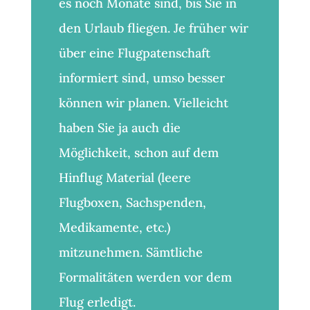
es noch Monate sind, bis Sie in
den Urlaub fliegen. Je früher wir
über eine Flugpatenschaft
informiert sind, umso besser
können wir planen. Vielleicht
haben Sie ja auch die
Möglichkeit, schon auf dem
Hinflug Material (leere
Flugboxen, Sachspenden,
Medikamente, etc.)
mitzunehmen. Sämtliche
Formalitäten werden vor dem
Flug erledigt.