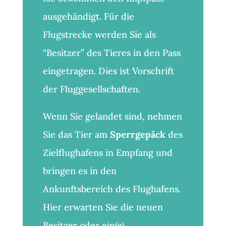
ausgehändigt. Für die
Flugstrecke werden Sie als
“Besitzer” des Tieres in den Pass
eingetragen. Dies ist Vorschrift
der Fluggesellschaften.
Wenn Sie gelandet sind, nehmen
Sie das Tier am
Sperrgepäck
des
Zielflughafens in Empfang und
bringen es in den
Ankunftsbereich des Flughafens.
Hier erwarten Sie die neuen
Besitzer oder ein(e)