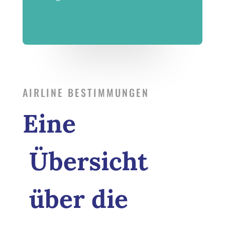
AIRLINE BESTIMMUNGEN
Eine
Übersicht
über die