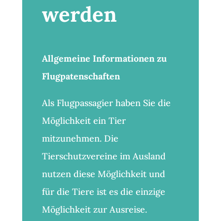
werden
Allgemeine Informationen zu
Flugpatenschaften
Als Flugpassagier haben Sie die
Möglichkeit ein Tier
mitzunehmen. Die
Tierschutzvereine im Ausland
nutzen diese Möglichkeit und
für die Tiere ist es die einzige
Möglichkeit zur Ausreise.