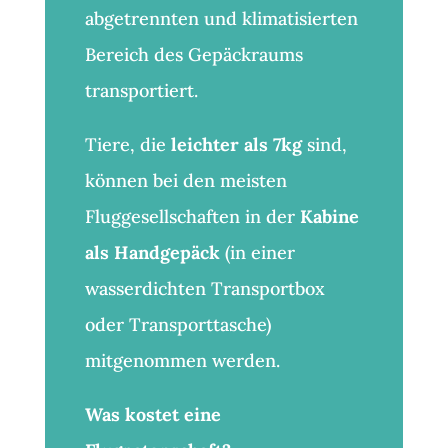
abgetrennten und klimatisierten
Bereich des Gepäckraums
transportiert.
Tiere, die
leichter als 7kg
sind,
können bei den meisten
Fluggesellschaften in der
Kabine
als Handgepäck
(in einer
wasserdichten Transportbox
oder Transporttasche)
mitgenommen werden.
Was kostet eine