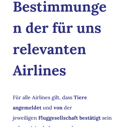
Bestimmunge
n der für uns
relevanten
Airlines
Für alle Airlines gilt, dass
Tiere
angemeldet
und
von
der
jeweiligen
Fluggesellschaft bestätigt
sein