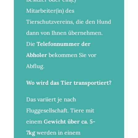
Mitarbeiter(in) des
Tierschutzvereins, die den Hund
dann von Ihnen übernehmen.
Die
Telefonnummer der
Abholer
bekommen Sie vor
Abflug.
Wo wird das Tier transportiert?
Das variiert je nach
Fluggesellschaft. Tiere mit
einem
Gewicht über ca. 5-
7kg
werden in einem