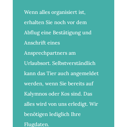
Wenn alles organisiert ist,
erhalten Sie noch vor dem
Abflug eine Bestätigung und
Anschrift eines
Ansprechpartners am
Urlaubsort. Selbstverständlich
kann das Tier auch angemeldet
werden, wenn Sie bereits auf
Kalymnos oder Kos sind. Das
alles wird von uns erledigt. Wir
benötigen lediglich Ihre
Flugdaten.