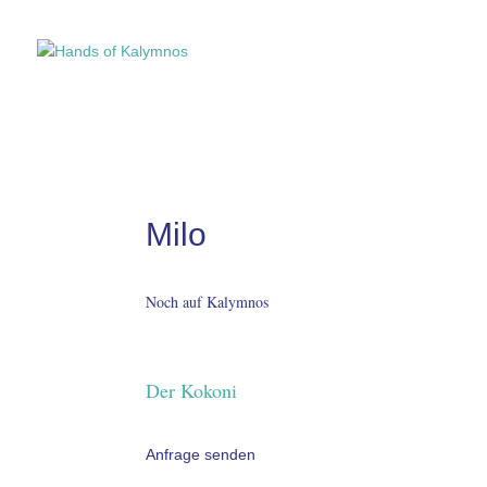
Milo
Noch auf Kalymnos
Der Kokoni
Anfrage senden