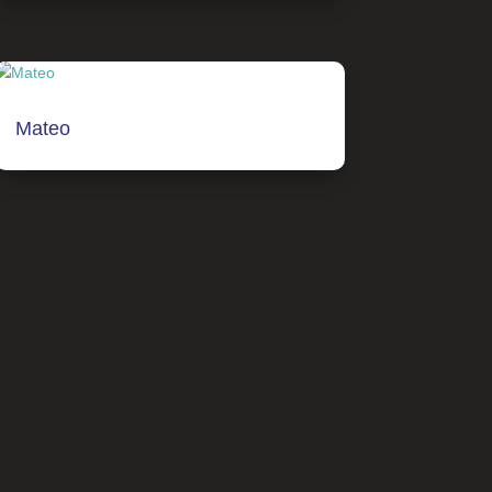
Mateo