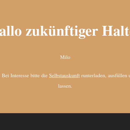
allo zukünftiger Halt
Milo
. Bei Interesse bitte die
Selbstauskunft
runterladen, ausfülle
lassen.