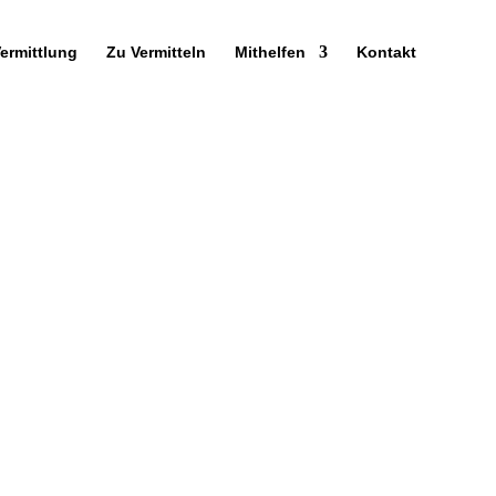
Vermittlung
Zu Vermitteln
Mithelfen
Kontakt