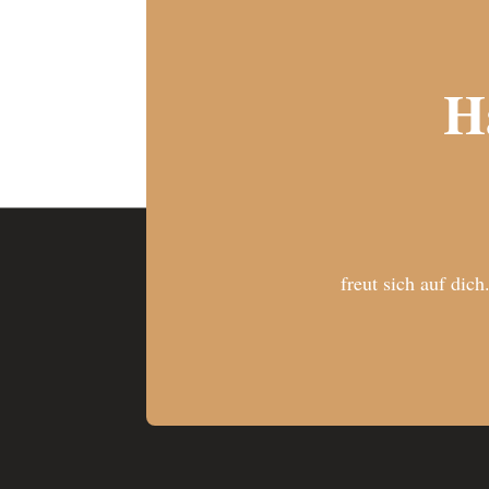
H
freut sich auf dich