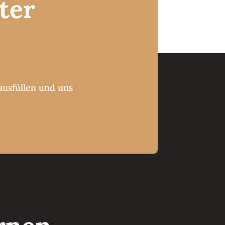
ter
ausfüllen und uns