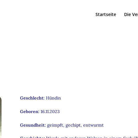
Startseite
Die Ve
Geschlecht
:
Hündin
Geboren
:
16.11.2023
Gesundheit
:
geimpft, gechipt, entwurmt