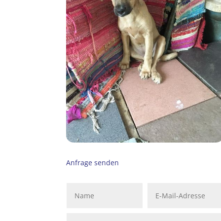
Anfrage senden