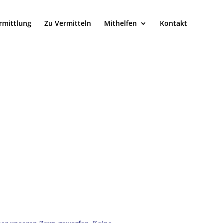
rmittlung
Zu Vermitteln
Mithelfen
Kontakt