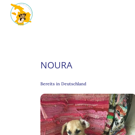
NOURA
Bereits in Deutschland