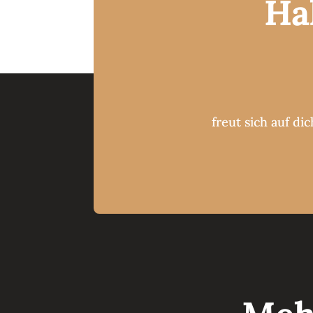
Ha
freut sich auf dic