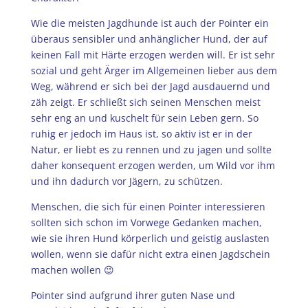
Wie die meisten Jagdhunde ist auch der Pointer ein
überaus sensibler und anhänglicher Hund, der auf
keinen Fall mit Härte erzogen werden will. Er ist sehr
sozial und geht Ärger im Allgemeinen lieber aus dem
Weg, während er sich bei der Jagd ausdauernd und
zäh zeigt. Er schließt sich seinen Menschen meist
sehr eng an und kuschelt für sein Leben gern. So
ruhig er jedoch im Haus ist, so aktiv ist er in der
Natur, er liebt es zu rennen und zu jagen und sollte
daher konsequent erzogen werden, um Wild vor ihm
und ihn dadurch vor Jägern, zu schützen.
Menschen, die sich für einen Pointer interessieren
sollten sich schon im Vorwege Gedanken machen,
wie sie ihren Hund körperlich und geistig auslasten
wollen, wenn sie dafür nicht extra einen Jagdschein
machen wollen 😉
Pointer sind aufgrund ihrer guten Nase und