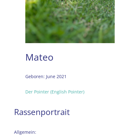
Mateo
Geboren
:
June 2021
Der Pointer (English Pointer)
Rassenportrait
Allgemein: