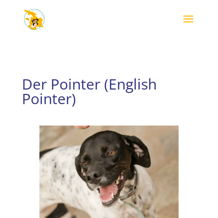
Der Pointer (English
Pointer)