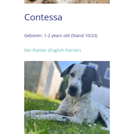
Contessa
Geboren
:
1-2 years old (Stand 10/23)
Der Pointer (English Pointer)